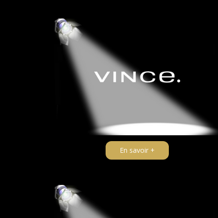
En savoir +