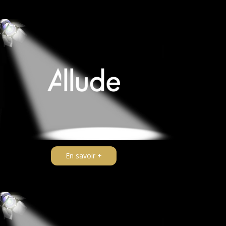
En savoir +