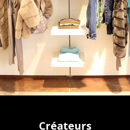
Créateurs