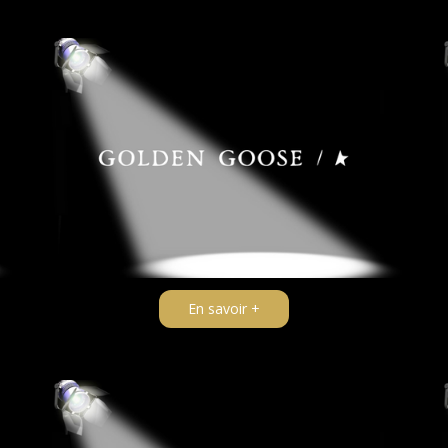
En savoir +