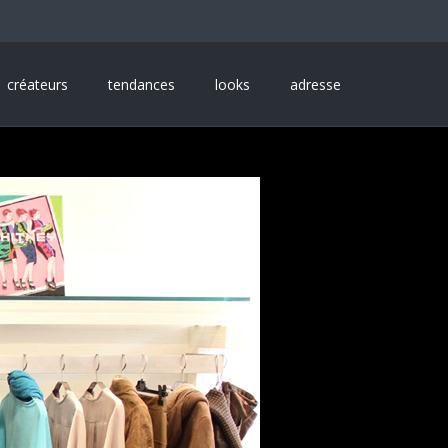
créateurs
tendances
looks
adresse